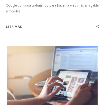
Google continúa trabajando para hacer la web más amigable
a móviles.
LEER MÁS