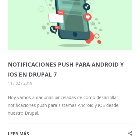
NOTIFICACIONES PUSH PARA ANDROID Y
IOS EN DRUPAL 7
11 / 02 / 2019
Hoy vamos a dar unas pinceladas de cómo desarrollar
notificaciones push para sistemas Android y iOS desde
nuestro Drupal.
LEER MÁS