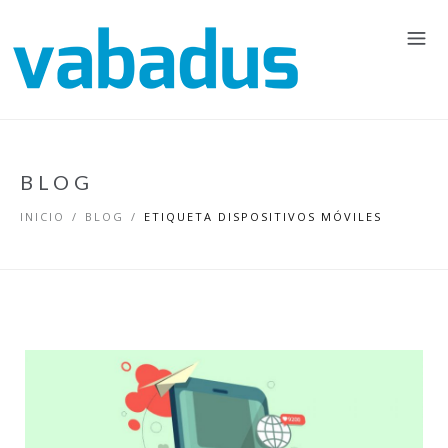
BLOG
INICIO
/
BLOG
/
ETIQUETA DISPOSITIVOS MÓVILES