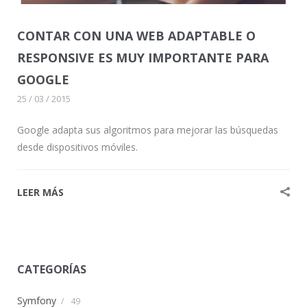
CONTAR CON UNA WEB ADAPTABLE O
RESPONSIVE ES MUY IMPORTANTE PARA
GOOGLE
25 / 03 / 2015
Google adapta sus algoritmos para mejorar las búsquedas
desde dispositivos móviles.
LEER MÁS
CATEGORÍAS
Symfony
/
49