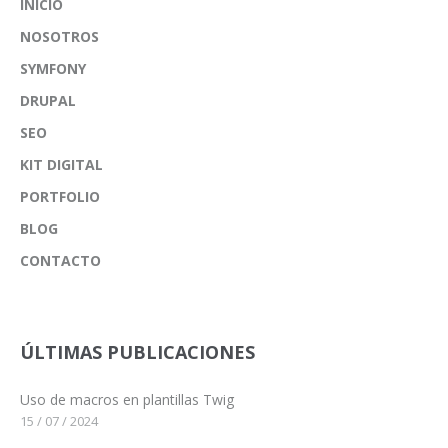
INICIO
NOSOTROS
SYMFONY
DRUPAL
SEO
KIT DIGITAL
PORTFOLIO
BLOG
CONTACTO
ÚLTIMAS PUBLICACIONES
Uso de macros en plantillas Twig
15 / 07 / 2024