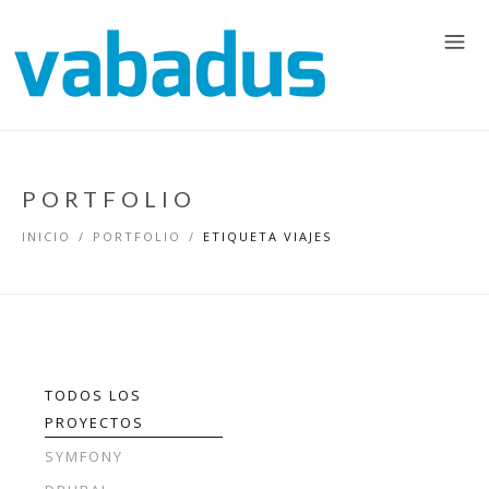
PORTFOLIO
INICIO
/
PORTFOLIO
/
ETIQUETA VIAJES
TODOS LOS
PROYECTOS
SYMFONY