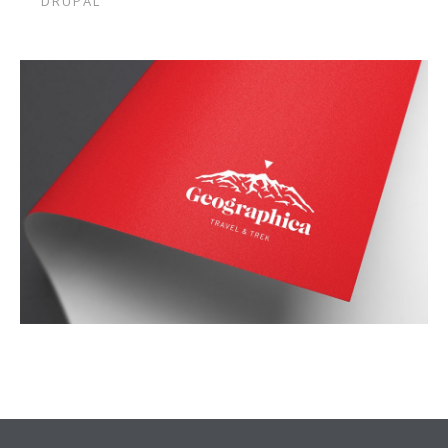
DRUPAL