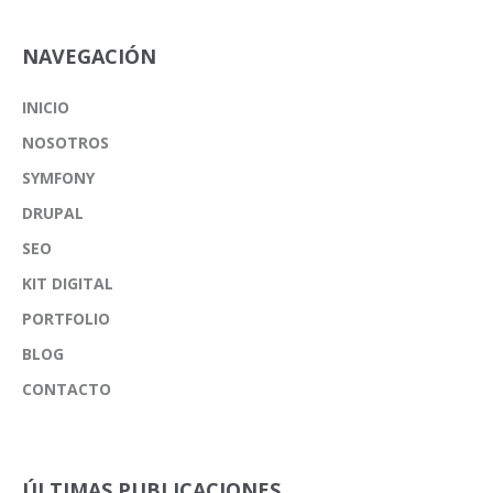
NAVEGACIÓN
INICIO
NOSOTROS
SYMFONY
DRUPAL
SEO
KIT DIGITAL
PORTFOLIO
BLOG
CONTACTO
ÚLTIMAS PUBLICACIONES