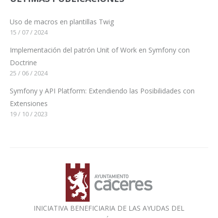
Uso de macros en plantillas Twig
15 / 07 / 2024
Implementación del patrón Unit of Work en Symfony con
Doctrine
25 / 06 / 2024
Symfony y API Platform: Extendiendo las Posibilidades con
Extensiones
19 / 10 / 2023
INICIATIVA BENEFICIARIA DE LAS AYUDAS DEL