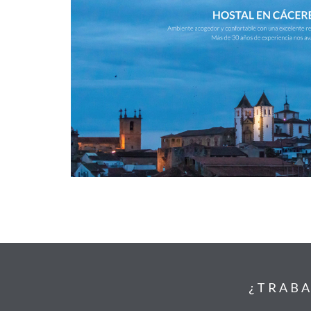
¿TRABA