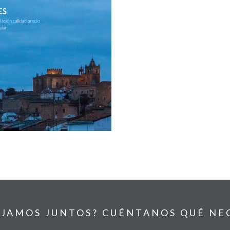
JAMOS JUNTOS? CUÉNTANOS QUÉ NE