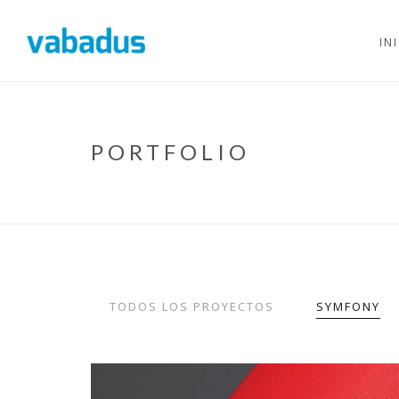
IN
PORTFOLIO
TODOS LOS PROYECTOS
SYMFONY