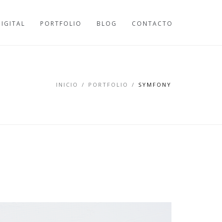
DIGITAL
PORTFOLIO
BLOG
CONTACTO
INICIO
/
PORTFOLIO
/
SYMFONY